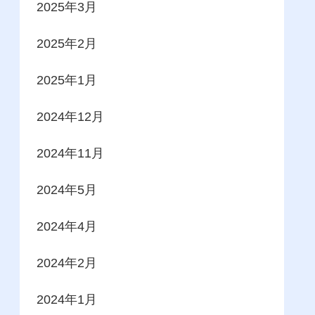
2025年3月
2025年2月
2025年1月
2024年12月
2024年11月
2024年5月
2024年4月
2024年2月
2024年1月