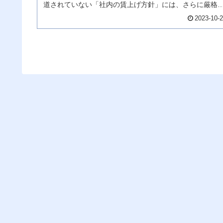
道されていない「社内の賃上げ方針」には、さらに厳格
されているのでしょうね。その...
2023-10-