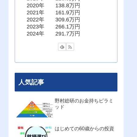
2020年 138.8万円
2021年 161.9万円
2022年 309.6万円
2023年 266.1万円
2024年 291.7万円
人気記事
野村総研のお金持ちピラミ
ッド
はじめての60歳からの投資