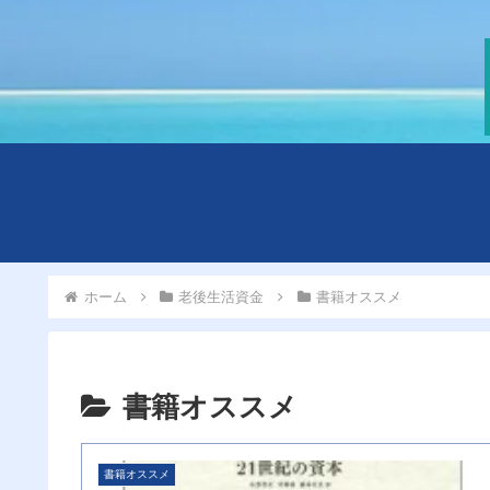
ホーム
老後生活資金
書籍オススメ
書籍オススメ
書籍オススメ