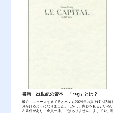
書籍 21世紀の資本 「r>g」とは？
最近、ニュースを見てると早くも2024年の賃上げの話題
見かけるようになりました。しかし、内容を見るといろ
ろ条件があり「全員一律」ではありません。ましてや、