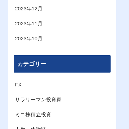
2023年12月
2023年11月
2023年10月
カテゴリー
FX
サラリーマン投資家
ミニ株積立投資