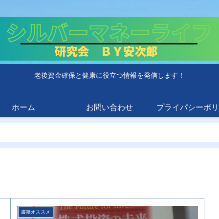
老後資金確保と健康に役立つ情報を発信します！
ホーム
お問い合わせ
プライパシーポリ
書籍オススメ