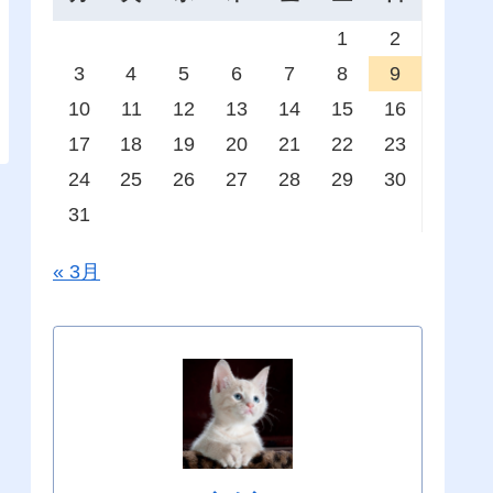
1
2
3
4
5
6
7
8
9
10
11
12
13
14
15
16
17
18
19
20
21
22
23
24
25
26
27
28
29
30
31
« 3月