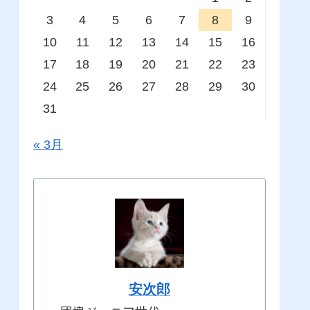
3
4
5
6
7
8
9
10
11
12
13
14
15
16
17
18
19
20
21
22
23
24
25
26
27
28
29
30
31
« 3月
安次郎