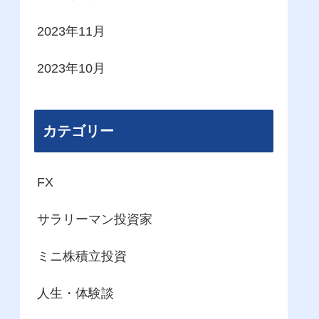
2023年11月
2023年10月
カテゴリー
FX
サラリーマン投資家
ミニ株積立投資
人生・体験談