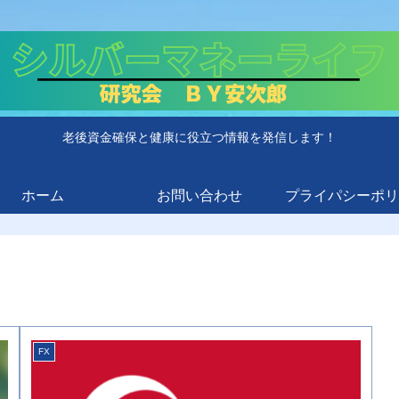
老後資金確保と健康に役立つ情報を発信します！
ホーム
お問い合わせ
プライパシーポリ
FX