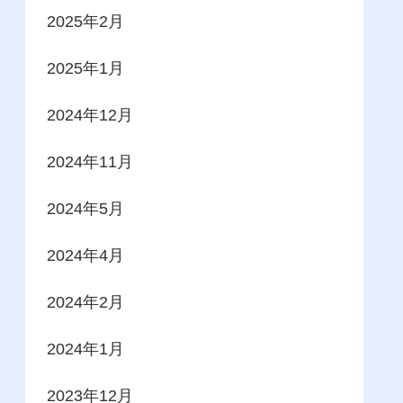
2025年2月
2025年1月
2024年12月
2024年11月
2024年5月
2024年4月
2024年2月
2024年1月
2023年12月