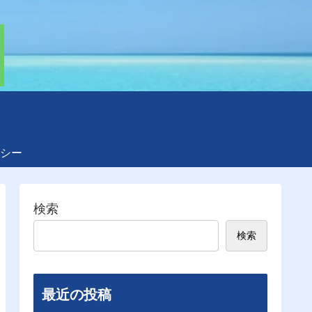
シー
検索
検索
最近の投稿