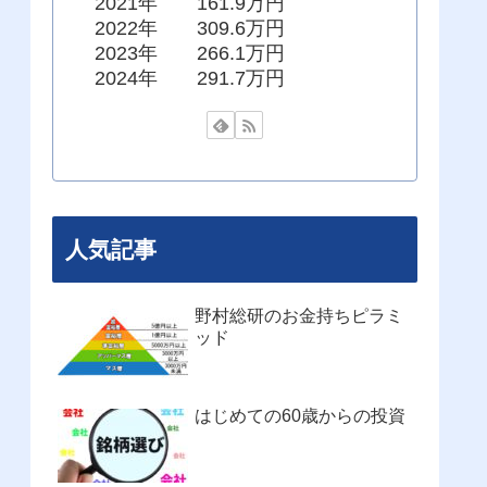
2021年 161.9万円
2022年 309.6万円
2023年 266.1万円
2024年 291.7万円
人気記事
野村総研のお金持ちピラミ
ッド
はじめての60歳からの投資